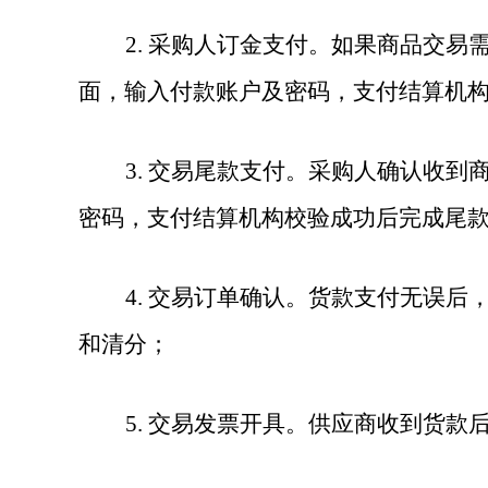
2. 采购人订金支付。如果商品交
面，输入付款账户及密码，支付结算机
3. 交易尾款支付。采购人确认收
密码，支付结算机构校验成功后完成尾
4. 交易订单确认。货款支付无误
和清分；
5. 交易发票开具。供应商收到货款