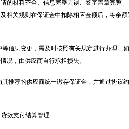
申请的材料齐全、信息完整无误、签字盖章完整、
议及相关规则在保证金中扣除相应金额后，将余额
户等信息变更，需及时按照有关规定进行办理。
等情况，由供应商自行承担损失。
为其
推荐的供应商统一缴存保证金，并通过协议
 货款支付结算管理