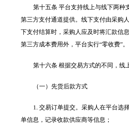
第十五
条
平台支持线上与线下两种
第三方支付通道提供。线下支付由采购
下支付结算时，采购人应及时将汇款信
第三方成本费用外，
平台实行“零收费”。
第十六
条
根据交易方式的不同，线
（一）先货后款方式
1. 交易订单提交。采购人在平台
单信息，记录收款供应商等信息；