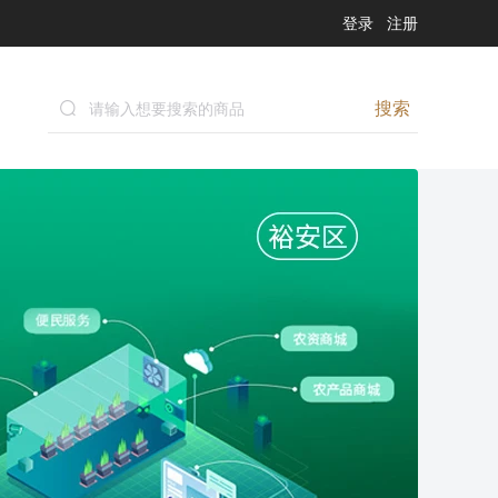
登录
注册
搜索