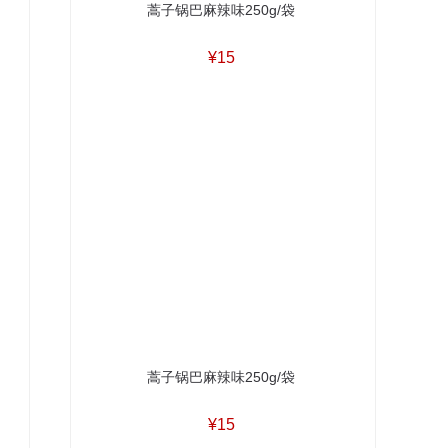
蒿子锅巴麻辣味250g/袋
¥15
蒿子锅巴麻辣味250g/袋
¥15