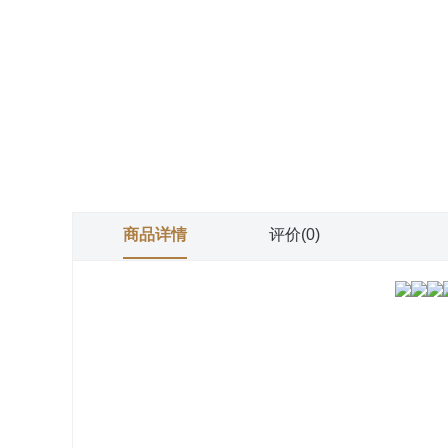
商品详情
评价(0)