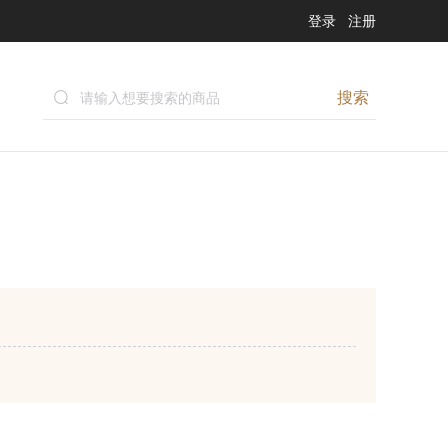
登录
注册
搜索