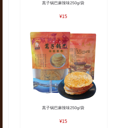
蒿子锅巴麻辣味250g/袋
¥15
蒿子锅巴麻辣味250g/袋
¥15