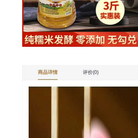
商品详情
评价(0)