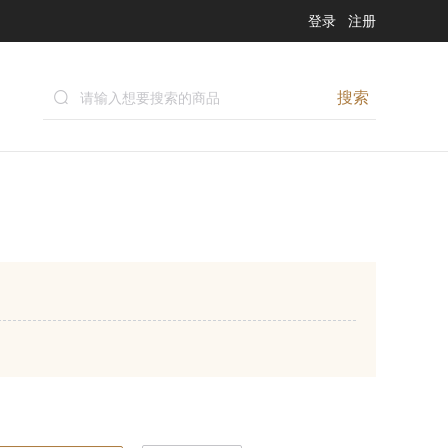
登录
注册
搜索