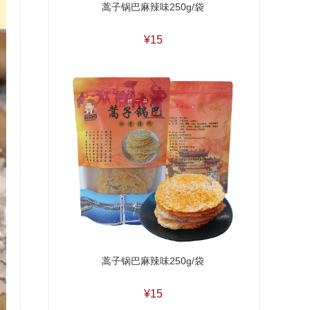
蒿子锅巴麻辣味250g/袋
¥15
蒿子锅巴麻辣味250g/袋
¥15