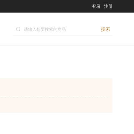
登录
注册
搜索