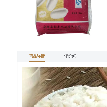
商品详情
评价(0)